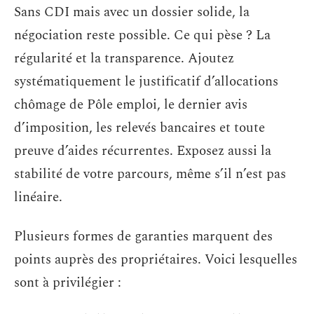
Sans CDI mais avec un dossier solide, la
négociation reste possible. Ce qui pèse ? La
régularité et la transparence. Ajoutez
systématiquement le justificatif d’allocations
chômage de Pôle emploi, le dernier avis
d’imposition, les relevés bancaires et toute
preuve d’aides récurrentes. Exposez aussi la
stabilité de votre parcours, même s’il n’est pas
linéaire.
Plusieurs formes de garanties marquent des
points auprès des propriétaires. Voici lesquelles
sont à privilégier :