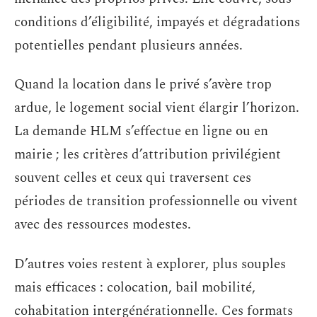
conditions d’éligibilité, impayés et dégradations
potentielles pendant plusieurs années.
Quand la location dans le privé s’avère trop
ardue, le logement social vient élargir l’horizon.
La demande HLM s’effectue en ligne ou en
mairie ; les critères d’attribution privilégient
souvent celles et ceux qui traversent ces
périodes de transition professionnelle ou vivent
avec des ressources modestes.
D’autres voies restent à explorer, plus souples
mais efficaces : colocation, bail mobilité,
cohabitation intergénérationnelle. Ces formats