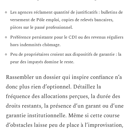
Les agences réclament quantité de justificatifs : bulletins de
versement de Pôle emploi, copies de relevés bancaires,
pièces sur le passé professionnel.
Préférence persistante pour le CDI ou des revenus réguliers
hors indemnités chômage.
Peu de propriétaires croient aux dispositifs de garantie : la
peur des impayés domine le reste.
Rassembler un dossier qui inspire confiance n’a
donc plus rien d’optionnel. Détaillez la
fréquence des allocations perçues, la durée des
droits restants, la présence d’un garant ou d’une
garantie institutionnelle. Même si cette course
d’obstacles laisse peu de place à l’improvisation,