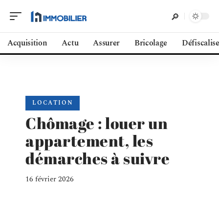
Acquisition
Actu
Assurer
Bricolage
Défiscalis
LOCATION
Chômage : louer un
appartement, les
démarches à suivre
16 février 2026