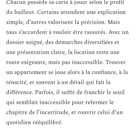
Chacun possède sa carte à jouer selon le profil
du bailleur. Certains attendent une explication
simple, d’autres valorisent la précision. Mais
tous s’accordent à vouloir être rassurés. Avec un
dossier soigné, des démarches diversifiées et
une présentation claire, la location reste une
route exigeante, mais pas inaccessible. Trouver
un appartement se joue alors à la confiance, à la
ténacité, et souvent à un détail qui fait la
différence. Parfois, il suffit de franchir le seuil
qui semblait inaccessible pour refermer le
chapitre de l’incertitude, et rouvrir celui d’un
quotidien rééquilibré.