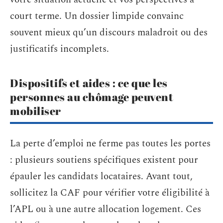
court terme. Un dossier limpide convainc
souvent mieux qu’un discours maladroit ou des
justificatifs incomplets.
Dispositifs et aides : ce que les
personnes au chômage peuvent
mobiliser
La perte d’emploi ne ferme pas toutes les portes
: plusieurs soutiens spécifiques existent pour
épauler les candidats locataires. Avant tout,
sollicitez la CAF pour vérifier votre éligibilité à
l’APL ou à une autre allocation logement. Ces