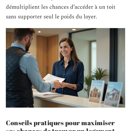
démultiplient les chances d’accéder à un toit
sans supporter seul le poids du loyer.
Conseils pratiques pour maximiser
ses chances de trouver un logement