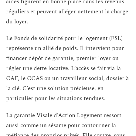
aides figurent en bonne place dans les revenus
réguliers et peuvent alléger nettement la charge
du loyer.
Le Fonds de solidarité pour le logement (FSL)
représente un allié de poids. Il intervient pour
financer dépôt de garantie, premier loyer ou
régler une dette locative. L’accès se fait via la
CAF, le CCAS ou un travailleur social, dossier à
la clé. C’est une solution précieuse, en
particulier pour les situations tendues.
La garantie Visale d’Action Logement ressort
aussi comme un sésame pour contourner la
méfiance des proprios privés. Elle couvre, sous