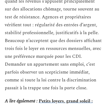
quand les revenus s’appuient principalement
sur des allocations chômage, tourne souvent au
test de résistance. Agences et propriétaires
vérifient tout : régularité des entrées d’argent,
stabilité professionnelle, justificatifs à la pelle.
Beaucoup n’acceptent que des dossiers affichant
trois fois le loyer en ressources mensuelles, avec
une préférence marquée pour les CDI.
Demander un appartement sans emploi, c’est
parfois observer un scepticisme immédiat,
comme si toute la loi contre la discrimination
passait à la trappe une fois la porte close.
A lire également :
Petits loyers, grand soleil :