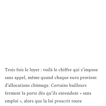
Trois fois le loyer : voilà le chiffre qui s’impose
sans appel, même quand chaque euro provient
d’allocations chômage. Certains bailleurs
ferment la porte dès qu’ils entendent « sans
emploi », alors que la loi proscrit toute