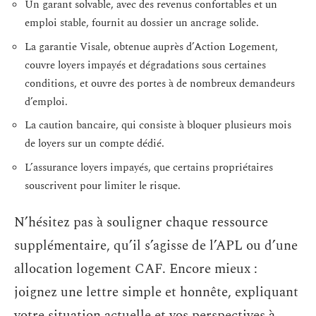
Un garant solvable, avec des revenus confortables et un
emploi stable, fournit au dossier un ancrage solide.
La garantie Visale, obtenue auprès d’Action Logement,
couvre loyers impayés et dégradations sous certaines
conditions, et ouvre des portes à de nombreux demandeurs
d’emploi.
La caution bancaire, qui consiste à bloquer plusieurs mois
de loyers sur un compte dédié.
L’assurance loyers impayés, que certains propriétaires
souscrivent pour limiter le risque.
N’hésitez pas à souligner chaque ressource
supplémentaire, qu’il s’agisse de l’APL ou d’une
allocation logement CAF. Encore mieux :
joignez une lettre simple et honnête, expliquant
votre situation actuelle et vos perspectives à