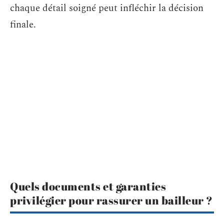
chaque détail soigné peut infléchir la décision
finale.
Quels documents et garanties
privilégier pour rassurer un bailleur ?