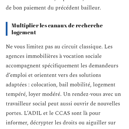
de bon paiement du précédent bailleur.
Multiplier les canaux de recherche
logement
Ne vous limitez pas au circuit classique. Les
agences immobilières à vocation sociale
accompagnent spécifiquement les demandeurs
d’emploi et orientent vers des solutions
adaptées : colocation, bail mobilité, logement
tempéré, loyer modéré. Un rendez-vous avec un
travailleur social peut aussi ouvrir de nouvelles
portes. L’ADIL et le CCAS sont là pour
informer, décrypter les droits ou aiguiller sur