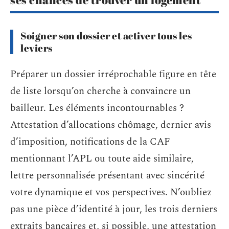
Soigner son dossier et activer tous les
leviers
Préparer un dossier irréprochable figure en tête
de liste lorsqu’on cherche à convaincre un
bailleur. Les éléments incontournables ?
Attestation d’allocations chômage, dernier avis
d’imposition, notifications de la CAF
mentionnant l’APL ou toute aide similaire,
lettre personnalisée présentant avec sincérité
votre dynamique et vos perspectives. N’oubliez
pas une pièce d’identité à jour, les trois derniers
extraits bancaires et, si possible, une attestation