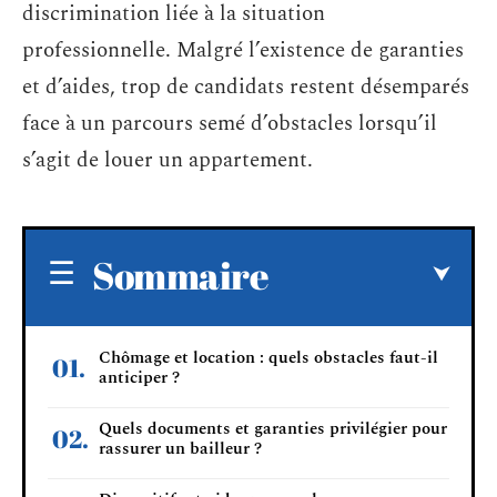
discrimination liée à la situation
professionnelle. Malgré l’existence de garanties
et d’aides, trop de candidats restent désemparés
face à un parcours semé d’obstacles lorsqu’il
s’agit de louer un appartement.
Sommaire
Chômage et location : quels obstacles faut-il
anticiper ?
Quels documents et garanties privilégier pour
rassurer un bailleur ?