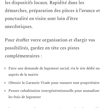
les dispositifs locaux. Rapidité dans les
démarches, préparation des pièces à l’avance et
ponctualité en visite sont loin d’être
anecdotiques.
Pour étoffer votre organisation et élargir vos
possibilités, gardez en tête ces pistes
complémentaires :
Faire une demande de logement social, via le site dédié ou
auprès de la mairie
Obtenir la Garantie Visale pour rassurer tout propriétaire
Penser cohabitation intergénérationnelle pour mutualiser
les frais de logement