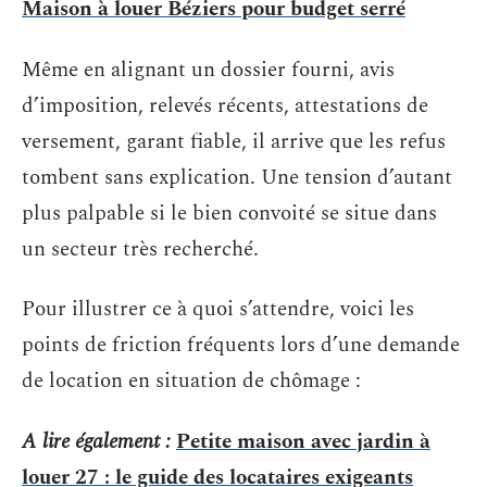
Maison à louer Béziers pour budget serré
Même en alignant un dossier fourni, avis
d’imposition, relevés récents, attestations de
versement, garant fiable, il arrive que les refus
tombent sans explication. Une tension d’autant
plus palpable si le bien convoité se situe dans
un secteur très recherché.
Pour illustrer ce à quoi s’attendre, voici les
points de friction fréquents lors d’une demande
de location en situation de chômage :
A lire également :
Petite maison avec jardin à
louer 27 : le guide des locataires exigeants