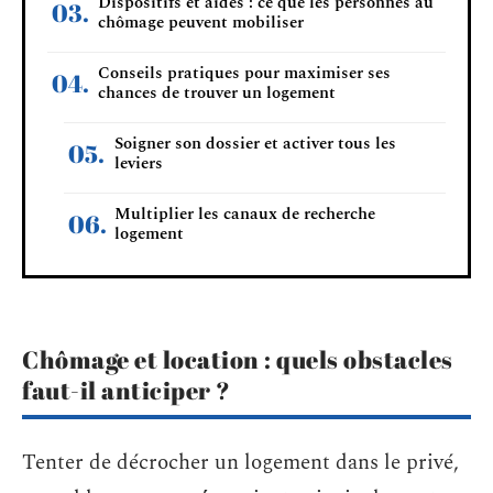
Dispositifs et aides : ce que les personnes au
chômage peuvent mobiliser
Conseils pratiques pour maximiser ses
chances de trouver un logement
Soigner son dossier et activer tous les
leviers
Multiplier les canaux de recherche
logement
Chômage et location : quels obstacles
faut-il anticiper ?
Tenter de décrocher un logement dans le privé,