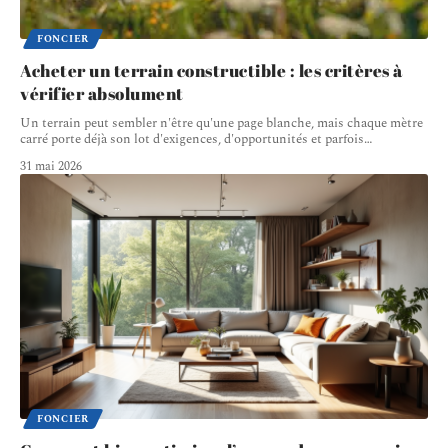
FONCIER
Acheter un terrain constructible : les critères à
vérifier absolument
Un terrain peut sembler n'être qu'une page blanche, mais chaque mètre
carré porte déjà son lot d'exigences, d'opportunités et parfois
…
31 mai 2026
FONCIER