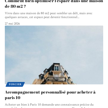
Comment bien optimiser l’espace dans une maison
de 80 m2 ?
Vivre dans une maison de 80 m2 peut sembler un défi, mais avec
quelques astuces, cet espace peut devenir fonctionnel
…
27 mai 2026
FONCIER
Accompagnement personnalisé pour acheter à
paris 10
Acheter un bien à Paris 10 demande une connaissance précise du