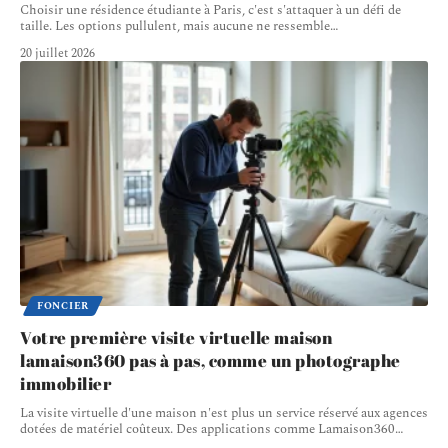
Choisir une résidence étudiante à Paris, c'est s'attaquer à un défi de
taille. Les options pullulent, mais aucune ne ressemble
…
20 juillet 2026
FONCIER
Votre première visite virtuelle maison
lamaison360 pas à pas, comme un photographe
immobilier
La visite virtuelle d'une maison n'est plus un service réservé aux agences
dotées de matériel coûteux. Des applications comme Lamaison360
…