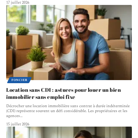
17 juillet 2026
FONCIER
Location sans CDI : astuces pour louer un bien
immobilier sans emploi fixe
Décrocher une location immobilière sans contrat à durée indéterminée
(CDI) représente souvent un défi considérable. Les propriétaires et les
agences
…
15 juillet 2026