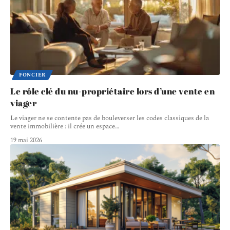
FONCIER
Le rôle clé du nu-propriétaire lors d’une vente en
viager
Le viager ne se contente pas de bouleverser les codes classiques de la
vente immobilière : il crée un espace
…
19 mai 2026