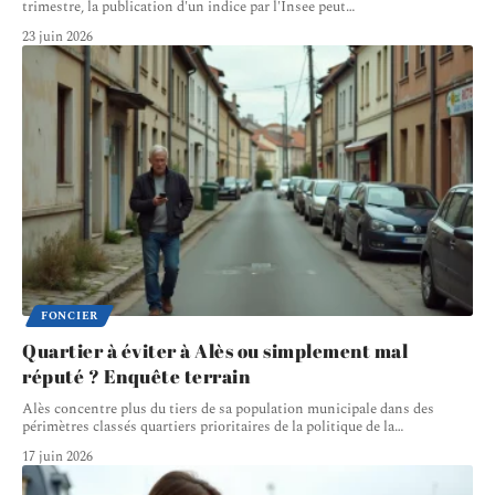
trimestre, la publication d'un indice par l'Insee peut
…
23 juin 2026
FONCIER
Quartier à éviter à Alès ou simplement mal
réputé ? Enquête terrain
Alès concentre plus du tiers de sa population municipale dans des
périmètres classés quartiers prioritaires de la politique de la
…
17 juin 2026