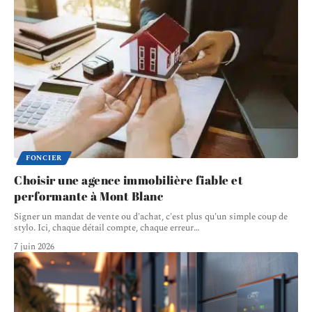
FONCIER
Choisir une agence immobilière fiable et
performante à Mont Blanc
Signer un mandat de vente ou d'achat, c'est plus qu'un simple coup de
stylo. Ici, chaque détail compte, chaque erreur
…
7 juin 2026