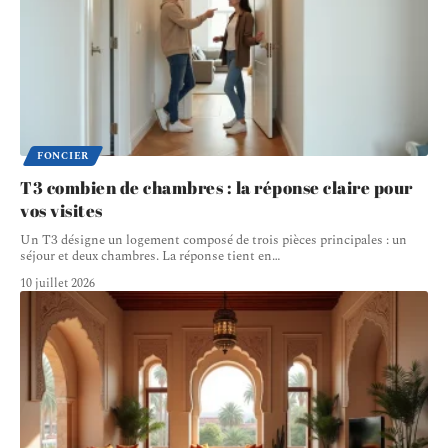
FONCIER
T3 combien de chambres : la réponse claire pour
vos visites
Un T3 désigne un logement composé de trois pièces principales : un
séjour et deux chambres. La réponse tient en
…
10 juillet 2026