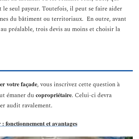
 le seul payeur. Toutefois, il peut se faire aider
mes du bâtiment ou territoriaux. En outre, avant
 au préalable, trois devis au moins et choisir la
er votre façade
, vous inscrivez cette question à
copropriétaire
peut émaner du
. Celui-ci devra
der audit ravalement.
 : fonctionnement et avantages