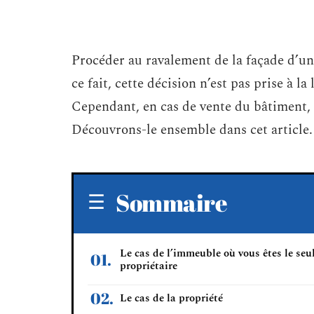
Procéder au ravalement de la façade d’un
ce fait, cette décision n’est pas prise à l
Cependant, en cas de vente du bâtiment,
Découvrons-le ensemble dans cet article.
Sommaire
Le cas de l’immeuble où vous êtes le seu
propriétaire
Le cas de la propriété