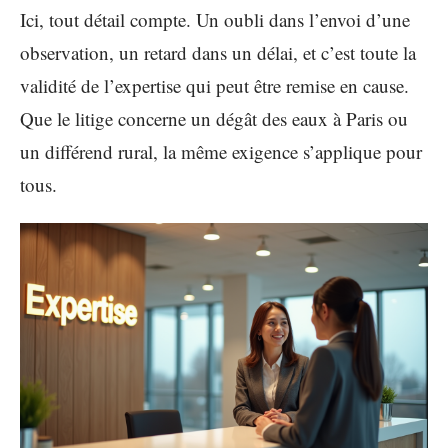
Ici, tout détail compte. Un oubli dans l’envoi d’une
observation, un retard dans un délai, et c’est toute la
validité de l’expertise qui peut être remise en cause.
Que le litige concerne un dégât des eaux à Paris ou
un différend rural, la même exigence s’applique pour
tous.