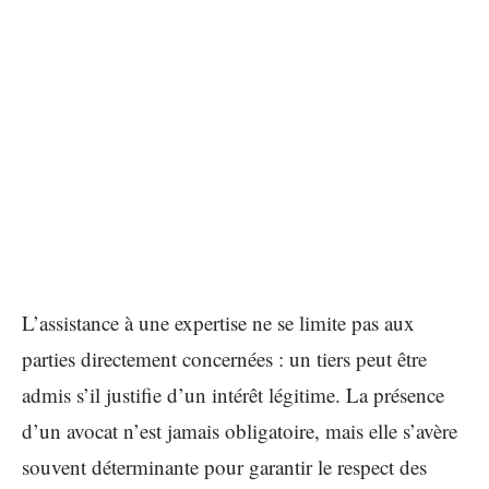
L’assistance à une expertise ne se limite pas aux
parties directement concernées : un tiers peut être
admis s’il justifie d’un intérêt légitime. La présence
d’un avocat n’est jamais obligatoire, mais elle s’avère
souvent déterminante pour garantir le respect des