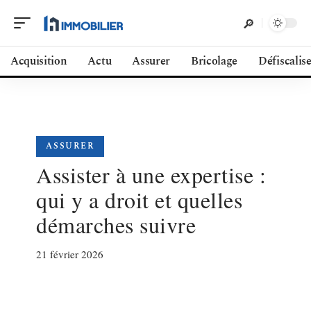
Acquisition
Actu
Assurer
Bricolage
Défiscalis
ASSURER
Assister à une expertise :
qui y a droit et quelles
démarches suivre
21 février 2026