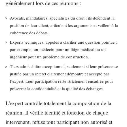
généralement lors de ces réunions :
Avocats, mandataires, spécialistes du droit : ils défendent la
position de leur client, articulent les arguments et veillent à la
cohérence des débats.
Experts techniques, appelés à clarifier une question pointue :
par exemple, un médecin pour un litige médical ou un
ingénieur pour un problème de construction.
Tiers admis à titre exceptionnel, seulement si leur présence se
justifie par un intérêt clairement démontré et accepté par
l’expert. Leur participation reste strictement encadrée pour
préserver la confidentialité et la qualité des échanges.
L’expert contrôle totalement la composition de la
réunion. Il vérifie identité et fonction de chaque
intervenant, refuse tout participant non autorisé et