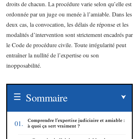
droits de chacun. La procédure varie selon qu’elle est
ordonnée par un juge ou menée à l’amiable. Dans les
deux cas, la convocation, les délais de réponse et les
modalités d’intervention sont strictement encadrés par
le Code de procédure civile. Toute irrégularité peut
entraîner la nullité de l’expertise ou son
inopposabilité.
Sommaire
Comprendre l’expertise judiciaire et amiable :
à quoi ça sert vraiment ?