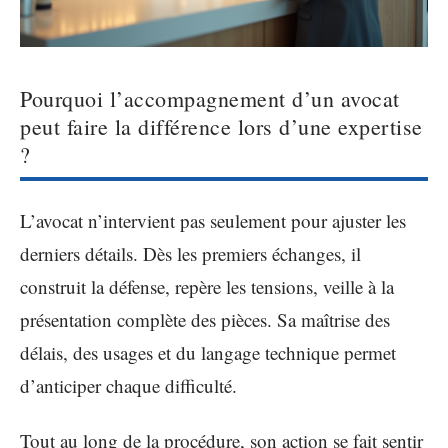
Pourquoi l’accompagnement d’un avocat
peut faire la différence lors d’une expertise
?
L’avocat n’intervient pas seulement pour ajuster les
derniers détails. Dès les premiers échanges, il
construit la défense, repère les tensions, veille à la
présentation complète des pièces. Sa maîtrise des
délais, des usages et du langage technique permet
d’anticiper chaque difficulté.
Tout au long de la procédure, son action se fait sentir