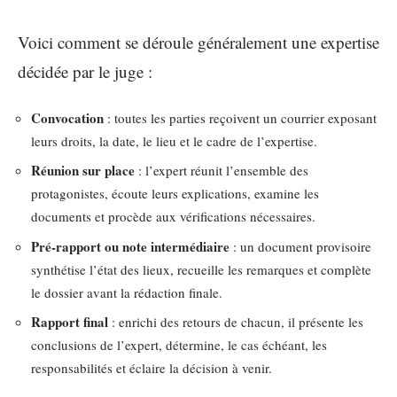
Voici comment se déroule généralement une expertise
décidée par le juge :
Convocation
: toutes les parties reçoivent un courrier exposant
leurs droits, la date, le lieu et le cadre de l’expertise.
Réunion sur place
: l’expert réunit l’ensemble des
protagonistes, écoute leurs explications, examine les
documents et procède aux vérifications nécessaires.
Pré-rapport ou note intermédiaire
: un document provisoire
synthétise l’état des lieux, recueille les remarques et complète
le dossier avant la rédaction finale.
Rapport final
: enrichi des retours de chacun, il présente les
conclusions de l’expert, détermine, le cas échéant, les
responsabilités et éclaire la décision à venir.