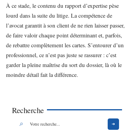
À ce stade, le contenu du rapport d’expertise pèse
lourd dans la suite du litige. La compétence de
l’avocat garantit à son client de ne rien laisser passer,
de faire valoir chaque point déterminant et, parfois,
de rebattre complètement les cartes. S’entourer d’un
professionnel, ce n’est pas juste se rassurer : c’est
garder la pleine maîtrise du sort du dossier, là où le
moindre détail fait la différence.
Recherche