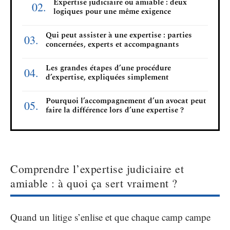
Expertise judiciaire ou amiable : deux
logiques pour une même exigence
Qui peut assister à une expertise : parties
concernées, experts et accompagnants
Les grandes étapes d’une procédure
d’expertise, expliquées simplement
Pourquoi l’accompagnement d’un avocat peut
faire la différence lors d’une expertise ?
Comprendre l’expertise judiciaire et
amiable : à quoi ça sert vraiment ?
Quand un litige s’enlise et que chaque camp campe