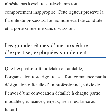
n’hésite pas à exclure sur-le-champ tout
comportement inapproprié. Cette rigueur préserve la
fiabilité du processus. Le moindre écart de conduite,
et la porte se referme sans discussion.
Les grandes étapes d’une procédure
d’expertise, expliquées simplement
Que l’expertise soit judiciaire ou amiable,
l’organisation reste rigoureuse. Tout commence par la
désignation officielle d’un professionnel, suivie de
l’envoi d’une convocation détaillée à chaque partie :
modalités, échéances, enjeux, rien n’est laissé au
hasard.