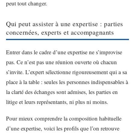
peut tout changer.
Qui peut assister à une expertise : parties
concernées, experts et accompagnants
Entrer dans le cadre d’une expertise ne s’improvise
pas. Ce n’est pas une réunion ouverte où chacun
s’invite. L’expert sélectionne rigoureusement qui a sa
place à la table : seules les personnes indispensables à
la clarté des échanges sont admises, les parties en
litige et leurs représentants, ni plus ni moins.
Pour mieux comprendre la composition habituelle
d’une expertise, voici les profils que l’on retrouve