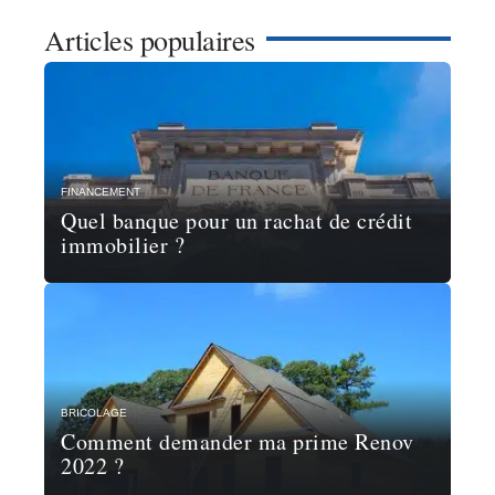
Articles populaires
FINANCEMENT
Quel banque pour un rachat de crédit
immobilier ?
BRICOLAGE
Comment demander ma prime Renov
2022 ?