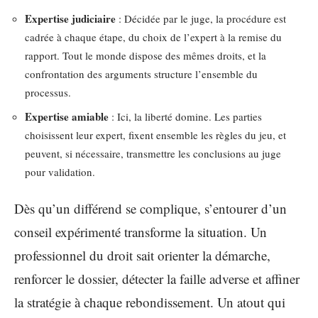
Expertise judiciaire
: Décidée par le juge, la procédure est
cadrée à chaque étape, du choix de l’expert à la remise du
rapport. Tout le monde dispose des mêmes droits, et la
confrontation des arguments structure l’ensemble du
processus.
Expertise amiable
: Ici, la liberté domine. Les parties
choisissent leur expert, fixent ensemble les règles du jeu, et
peuvent, si nécessaire, transmettre les conclusions au juge
pour validation.
Dès qu’un différend se complique, s’entourer d’un
conseil expérimenté transforme la situation. Un
professionnel du droit sait orienter la démarche,
renforcer le dossier, détecter la faille adverse et affiner
la stratégie à chaque rebondissement. Un atout qui