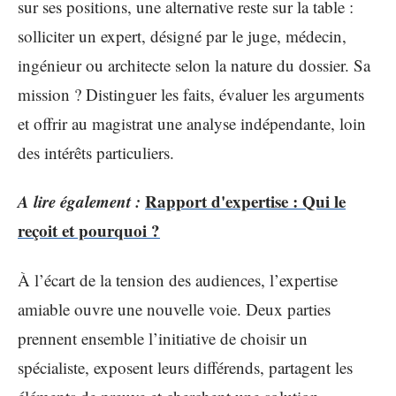
sur ses positions, une alternative reste sur la table :
solliciter un expert, désigné par le juge, médecin,
ingénieur ou architecte selon la nature du dossier. Sa
mission ? Distinguer les faits, évaluer les arguments
et offrir au magistrat une analyse indépendante, loin
des intérêts particuliers.
A lire également :
Rapport d'expertise : Qui le
reçoit et pourquoi ?
À l’écart de la tension des audiences, l’expertise
amiable ouvre une nouvelle voie. Deux parties
prennent ensemble l’initiative de choisir un
spécialiste, exposent leurs différends, partagent les