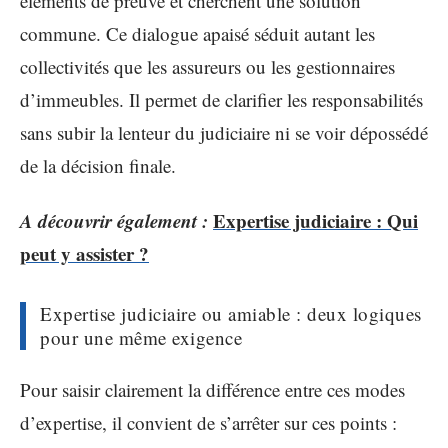
éléments de preuve et cherchent une solution
commune. Ce dialogue apaisé séduit autant les
collectivités que les assureurs ou les gestionnaires
d’immeubles. Il permet de clarifier les responsabilités
sans subir la lenteur du judiciaire ni se voir dépossédé
de la décision finale.
A découvrir également :
Expertise judiciaire : Qui
peut y assister ?
Expertise judiciaire ou amiable : deux logiques
pour une même exigence
Pour saisir clairement la différence entre ces modes
d’expertise, il convient de s’arrêter sur ces points :