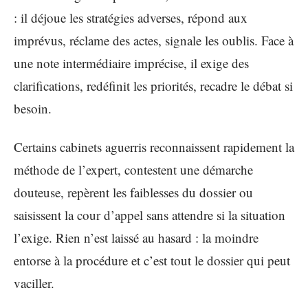
: il déjoue les stratégies adverses, répond aux
imprévus, réclame des actes, signale les oublis. Face à
une note intermédiaire imprécise, il exige des
clarifications, redéfinit les priorités, recadre le débat si
besoin.
Certains cabinets aguerris reconnaissent rapidement la
méthode de l’expert, contestent une démarche
douteuse, repèrent les faiblesses du dossier ou
saisissent la cour d’appel sans attendre si la situation
l’exige. Rien n’est laissé au hasard : la moindre
entorse à la procédure et c’est tout le dossier qui peut
vaciller.