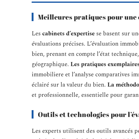
Meilleures pratiques pour une 
Les
cabinets d’expertise
se basent sur un
évaluations précises. L’évaluation immo
bien, prenant en compte l’état technique,
géographique.
Les pratiques exemplaire
immobiliere et l’analyse comparatives i
éclairé sur la valeur du bien.
La méthodol
et professionnelle, essentielle pour garant
Outils et technologies pour l’é
Les experts utilisent des outils avancés p