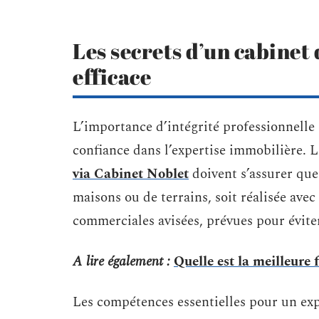
Les secrets d’un cabinet
efficace
L’importance d’intégrité professionnelle 
confiance dans l’expertise immobilière. 
via Cabinet Noblet
doivent s’assurer que 
maisons ou de terrains, soit réalisée avec
commerciales avisées, prévues pour éviter
A lire également :
Quelle est la meilleure 
Les compétences essentielles pour un ex