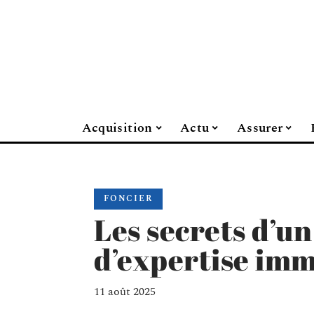
Acquisition
Actu
Assurer
FONCIER
Les secrets d’un
d’expertise imm
11 août 2025