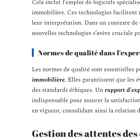
Cela inclut l’emploi de logiciels spéciali
immobilière. Ces technologies facilitent 
leur interprétation. Dans un contexte de d
nouvelles technologies s’avère cruciale po
Normes de qualité dans l’exper
Les normes de qualité sont essentielles p
immobilière
. Elles garantissent que les 
des standards éthiques. Un
rapport d’ex
indispensable pour assurer la satisfactio
en vigueur, consolidant ainsi la relation 
Gestion des attentes des 