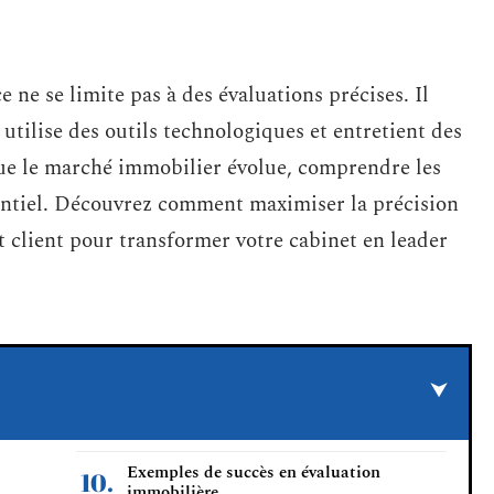
 ne se limite pas à des évaluations précises. Il
utilise des outils technologiques et entretient des
 que le marché immobilier évolue, comprendre les
sentiel. Découvrez comment maximiser la précision
t client pour transformer votre cabinet en leader
Exemples de succès en évaluation
immobilière