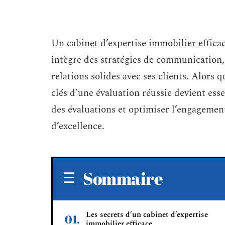
Un cabinet d’expertise immobilier efficace
intègre des stratégies de communication, 
relations solides avec ses clients. Alors
clés d’une évaluation réussie devient es
des évaluations et optimiser l’engagemen
d’excellence.
Sommaire
Les secrets d’un cabinet d’expertise
immobilier efficace