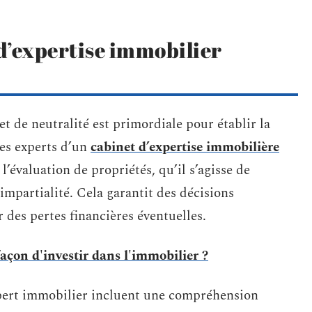
 d’expertise immobilier
et de neutralité est primordiale pour établir la
Les experts d’un
cabinet d’expertise immobilière
l’évaluation de propriétés, qu’il s’agisse de
 impartialité. Cela garantit des décisions
 des pertes financières éventuelles.
façon d'investir dans l'immobilier ?
pert immobilier incluent une compréhension