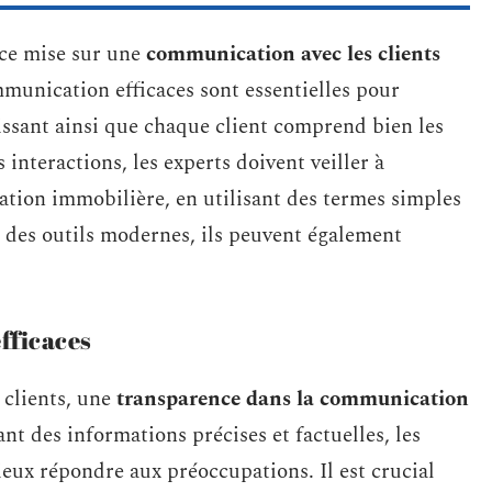
ace mise sur une
communication avec les clients
ommunication efficaces sont essentielles pour
issant ainsi que chaque client comprend bien les
 interactions, les experts doivent veiller à
uation immobilière, en utilisant des termes simples
t des outils modernes, ils peuvent également
fficaces
 clients, une
transparence dans la communication
nt des informations précises et factuelles, les
ieux répondre aux préoccupations. Il est crucial