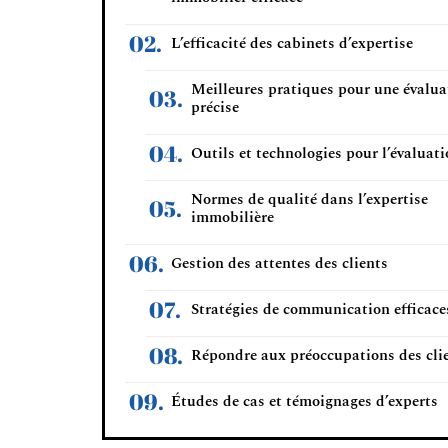
L’efficacité des cabinets d’expertise
Meilleures pratiques pour une évalua
précise
Outils et technologies pour l’évaluat
Normes de qualité dans l’expertise
immobilière
Gestion des attentes des clients
Stratégies de communication efficace
Répondre aux préoccupations des cli
Études de cas et témoignages d’experts