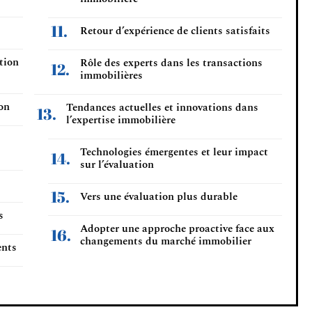
Retour d’expérience de clients satisfaits
tion
Rôle des experts dans les transactions
immobilières
ion
Tendances actuelles et innovations dans
l’expertise immobilière
Technologies émergentes et leur impact
sur l’évaluation
Vers une évaluation plus durable
s
Adopter une approche proactive face aux
changements du marché immobilier
ents