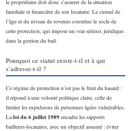
le propriétaire doit donc s’assurer de la situation
familiale et financière de son locataire. Le cumul de
l’âge et du niveau de revenus constitue le socle de
cette protection, qui impose un vrai sérieux juridique
dans la gestion du bail.
Pourquoi ce statut existe-t-il et à qui
s’adresse-t-il ?
Ce régime de protection n’est pas le fruit du hasard :
il répond à une volonté politique claire, celle de
limiter les expulsions de personnes âgées vulnérables.
loi du 6 juillet 1989
La
encadre les rapports
bailleurs-locataires, avec un objectif assumé : éviter