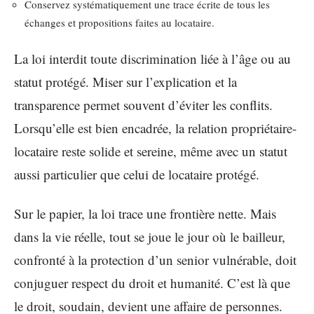
Conservez systématiquement une trace écrite de tous les
échanges et propositions faites au locataire.
La loi interdit toute discrimination liée à l’âge ou au
statut protégé. Miser sur l’explication et la
transparence permet souvent d’éviter les conflits.
Lorsqu’elle est bien encadrée, la relation propriétaire-
locataire reste solide et sereine, même avec un statut
aussi particulier que celui de locataire protégé.
Sur le papier, la loi trace une frontière nette. Mais
dans la vie réelle, tout se joue le jour où le bailleur,
confronté à la protection d’un senior vulnérable, doit
conjuguer respect du droit et humanité. C’est là que
le droit, soudain, devient une affaire de personnes.