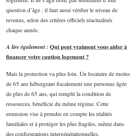
question d’âge : il faut aussi vérifier le niveau de
revenus, selon des critères officiels réactualisés
chaque année.
A lire également :
Qui peut vraiment vous aider à
financer votre caution logement ?
Mais la protection va plus loin. Un locataire de moins
de 65 ans hébergeant fiscalement une personne âgée
de plus de 65 ans, qui remplit la condition de
ressources, bénéficie du même régime. Cette
extension vise à prendre en compte les réalités
familiales et à protéger les plus fragiles, même dans
des configurations intergénérationnelles.