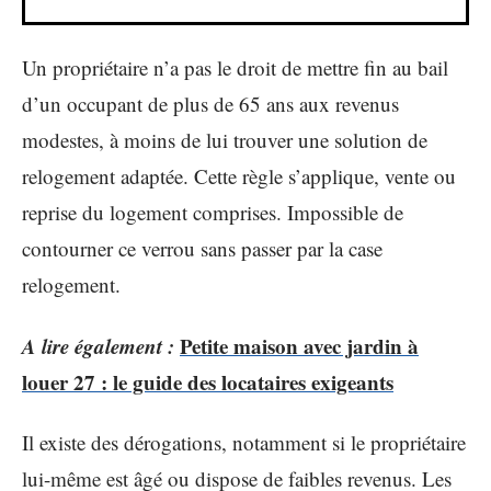
Un propriétaire n’a pas le droit de mettre fin au bail
d’un occupant de plus de 65 ans aux revenus
modestes, à moins de lui trouver une solution de
relogement adaptée. Cette règle s’applique, vente ou
reprise du logement comprises. Impossible de
contourner ce verrou sans passer par la case
relogement.
A lire également :
Petite maison avec jardin à
louer 27 : le guide des locataires exigeants
Il existe des dérogations, notamment si le propriétaire
lui-même est âgé ou dispose de faibles revenus. Les