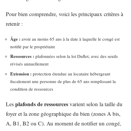
Pour bien comprendre, voici les principaux critères à
retenir :
Âge :
avoir au moins 65 ans à la date à laquelle le congé est
notifié par le propriétaire
Ressources :
plafonnées selon la loi Duflot, avec des seuils
révisés annuellement
Extension :
protection étendue au locataire hébergeant
fiscalement une personne de plus de 65 ans remplissant la
condition de ressources
plafonds de ressources
Les
varient selon la taille du
foyer et la zone géographique du bien (zones A bis,
A, B1, B2 ou C). Au moment de notifier un congé,