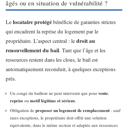
âgés ou en situation de vulnérabilité ?
locataire protégé
Le
bénéficie de garanties strictes
qui encadrent la reprise du logement par le
droit au
propriétaire. L’aspect central : le
renouvellement du bail
. Tant que l’âge et les
ressources restent dans les clous, le bail est
automatiquement reconduit, à quelques exceptions
près.
vente
Un congé du bailleur ne peut intervenir que pour
,
reprise
motif légitime et sérieux
ou
.
proposer un logement de remplacement
Obligation de
: sauf
rares exceptions, le propriétaire doit offrir une solution
équivalente, dans le même secteur et adaptée aux ressources