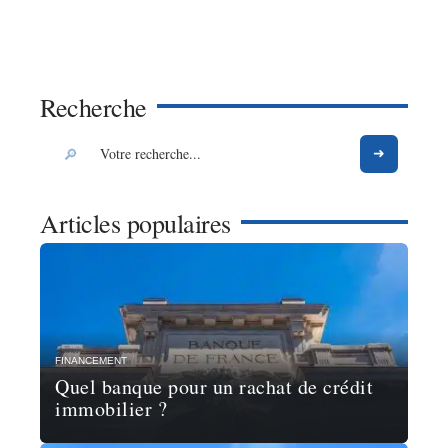
Recherche
Articles populaires
FINANCEMENT
Quel banque pour un rachat de crédit
immobilier ?