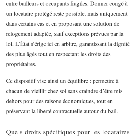
entre bailleurs et occupants fragiles. Donner congé à
un locataire protégé reste possible, mais uniquement
dans certains cas et en proposant une solution de
relogement adaptée, sauf exceptions prévues par la
loi. L’État s’érige ici en arbitre, garantissant la dignité
des plus âgés tout en respectant les droits des
propriétaires.
Ce dispositif vise ainsi un équilibre : permettre à
chacun de vieillir chez soi sans craindre d’être mis
dehors pour des raisons économiques, tout en
préservant la liberté contractuelle autour du bail.
Quels droits spécifiques pour les locataires