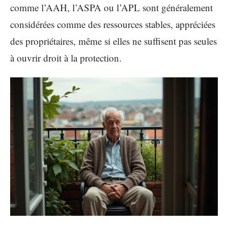
comme l’AAH, l’ASPA ou l’APL sont généralement
considérées comme des ressources stables, appréciées
des propriétaires, même si elles ne suffisent pas seules
à ouvrir droit à la protection.