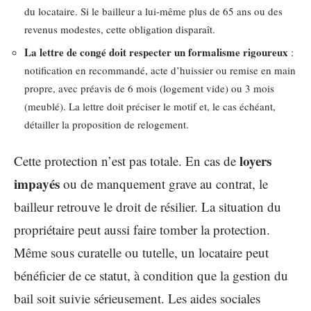
du locataire. Si le bailleur a lui-même plus de 65 ans ou des
revenus modestes, cette obligation disparaît.
La lettre de congé doit respecter un formalisme rigoureux
:
notification en recommandé, acte d’huissier ou remise en main
propre, avec préavis de 6 mois (logement vide) ou 3 mois
(meublé). La lettre doit préciser le motif et, le cas échéant,
détailler la proposition de relogement.
loyers
Cette protection n’est pas totale. En cas de
impayés
ou de manquement grave au contrat, le
bailleur retrouve le droit de résilier. La situation du
propriétaire peut aussi faire tomber la protection.
Même sous curatelle ou tutelle, un locataire peut
bénéficier de ce statut, à condition que la gestion du
bail soit suivie sérieusement. Les aides sociales