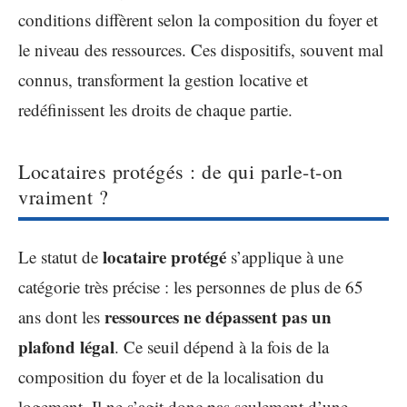
conditions diffèrent selon la composition du foyer et
le niveau des ressources. Ces dispositifs, souvent mal
connus, transforment la gestion locative et
redéfinissent les droits de chaque partie.
Locataires protégés : de qui parle-t-on
vraiment ?
locataire protégé
Le statut de
s’applique à une
catégorie très précise : les personnes de plus de 65
ressources ne dépassent pas un
ans dont les
plafond légal
. Ce seuil dépend à la fois de la
composition du foyer et de la localisation du
logement. Il ne s’agit donc pas seulement d’une