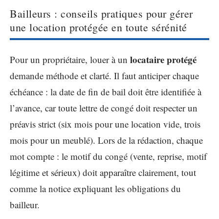
Bailleurs : conseils pratiques pour gérer
une location protégée en toute sérénité
locataire protégé
Pour un propriétaire, louer à un
demande méthode et clarté. Il faut anticiper chaque
échéance : la date de fin de bail doit être identifiée à
l’avance, car toute lettre de congé doit respecter un
préavis strict (six mois pour une location vide, trois
mois pour un meublé). Lors de la rédaction, chaque
mot compte : le motif du congé (vente, reprise, motif
légitime et sérieux) doit apparaître clairement, tout
comme la notice expliquant les obligations du
bailleur.