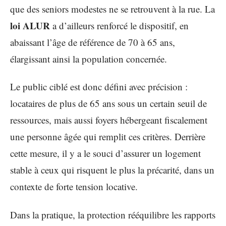
que des seniors modestes ne se retrouvent à la rue. La
loi ALUR
a d’ailleurs renforcé le dispositif, en
abaissant l’âge de référence de 70 à 65 ans,
élargissant ainsi la population concernée.
Le public ciblé est donc défini avec précision :
locataires de plus de 65 ans sous un certain seuil de
ressources, mais aussi foyers hébergeant fiscalement
une personne âgée qui remplit ces critères. Derrière
cette mesure, il y a le souci d’assurer un logement
stable à ceux qui risquent le plus la précarité, dans un
contexte de forte tension locative.
Dans la pratique, la protection rééquilibre les rapports