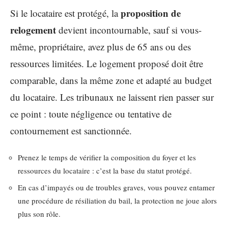
proposition de
Si le locataire est protégé, la
relogement
devient incontournable, sauf si vous-
même, propriétaire, avez plus de 65 ans ou des
ressources limitées. Le logement proposé doit être
comparable, dans la même zone et adapté au budget
du locataire. Les tribunaux ne laissent rien passer sur
ce point : toute négligence ou tentative de
contournement est sanctionnée.
Prenez le temps de vérifier la composition du foyer et les
ressources du locataire : c’est la base du statut protégé.
En cas d’impayés ou de troubles graves, vous pouvez entamer
une procédure de résiliation du bail, la protection ne joue alors
plus son rôle.