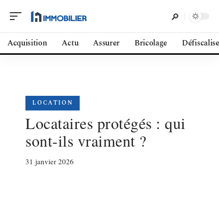
Acquisition
Actu
Assurer
Bricolage
Défiscalis
LOCATION
Locataires protégés : qui
sont-ils vraiment ?
31 janvier 2026