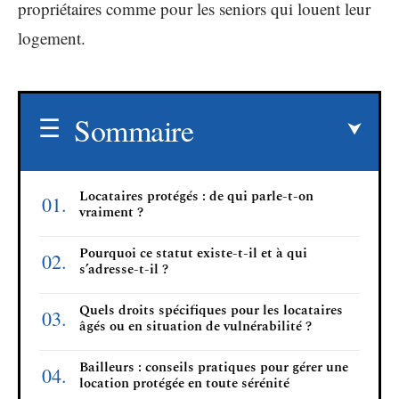
propriétaires comme pour les seniors qui louent leur
logement.
Sommaire
Locataires protégés : de qui parle-t-on
vraiment ?
Pourquoi ce statut existe-t-il et à qui
s’adresse-t-il ?
Quels droits spécifiques pour les locataires
âgés ou en situation de vulnérabilité ?
Bailleurs : conseils pratiques pour gérer une
location protégée en toute sérénité