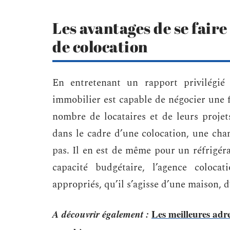
Les avantages de se fai
de colocation
En entretenant un rapport privilégié 
immobilier est capable de négocier une 
nombre de locataires et de leurs projets
dans le cadre d’une colocation, une ch
pas. Il en est de même pour un réfrigéra
capacité budgétaire, l’agence coloca
appropriés, qu’il s’agisse d’une maison, 
A découvrir également :
Les meilleures adr