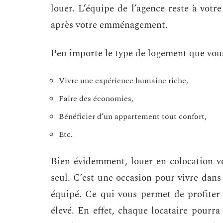
louer. L’équipe de l’agence reste à vot
après votre emménagement.
Peu importe le type de logement que vous
Vivre une expérience humaine riche,
Faire des économies,
Bénéficier d’un appartement tout confort,
Etc.
Bien évidemment, louer en colocation v
seul. C’est une occasion pour vivre dan
équipé. Ce qui vous permet de profiter 
élevé. En effet, chaque locataire pourra