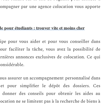
ccompagner par une agence colocation vous apporte
e pour étudiants : trouver vite et moins cher
ipe pour vous aider et pour vous conseiller dans
ur faciliter la tâche, vous avez la possibilité de
ernières annonces exclusives de colocation. Ce qui
considérable.
 vous assurer un accompagnement personnalisé dans
 et pour simplifier le dépôt des dossiers. Ces
 donner des conseils pour obtenir les aides au
ocation ne se limitent pas à la recherche de biens à