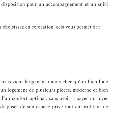
re disposition pour un accompagnement et un suivi
 choisissez en colocation, cela vous permet de :
ous revient largement moins cher qu’un bien loué
s un logement de plusieurs pièces, moderne et bien
d’un confort optimal, sans avoir à payer un loyer
 disposer de son espace privé tout en profitant de