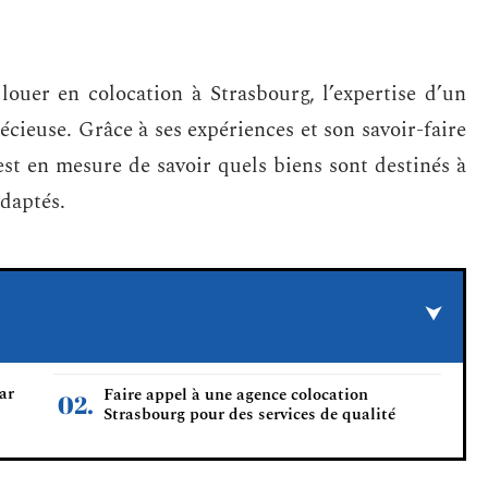
louer en colocation à Strasbourg, l’expertise d’un
cieuse. Grâce à ses expériences et son savoir-faire
est en mesure de savoir quels biens sont destinés à
adaptés.
ar
Faire appel à une agence colocation
Strasbourg pour des services de qualité