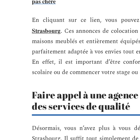
pas chère
En cliquant sur ce lien, vous pouve
Strasbourg
. Ces annonces de colocation
maisons meublés et entièrement équipés.
parfaitement adaptée à vos envies tout 
En effet, il est important d’être conf
scolaire ou de commencer votre stage ou 
Faire appel à une agence
des services de qualité
Désormais, vous n’avez plus à vous dé
Strasbourg. Il suffit tout simplement de