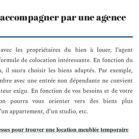
re accompagner par une agence
avec les propriétaires du bien à louer, l’agent
formule de colocation intéressante. En fonction du
, il saura choisir les biens adaptés. Par exemple,
ambre avec une entrée non dépendante ne convient
teur exigu. En fonction de vos besoins et de votre
tion pourra vous orienter vers des biens plus
d’un appartement, d’un studio, etc.
esses pour trouver une location meublée temporaire