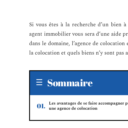
Si vous êtes à la recherche d’un bien à 
agent immobilier vous sera d’une aide pré
dans le domaine, l’agence de colocation 
la colocation et quels biens n’y sont pas 
Sommaire
Les avantages de se faire accompagner p
une agence de colocation