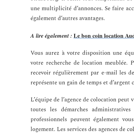
une multiplicité d’annonces. Se faire a
également d’autres avantages.
A lire également :
Le bon coin location Aud
Vous aurez à votre disposition une équ
votre recherche de location meublée. Po
recevoir régulièrement par e-mail les d
représente un gain de temps et d’argent 
L’équipe de l’agence de colocation peut
toutes les démarches administratives
professionnels peuvent également vous
logement. Les services des agences de col