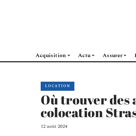
Acquisition
Actu
Assurer
LOCATION
Où trouver des
colocation Stra
12 août 2024