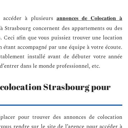
annonces de Colocation à
z accéder à plusieurs
 à Strasbourg concernent des appartements ou des
 Ceci afin que vous puissiez trouver une location
en étant accompagné par une équipe à votre écoute.
ortablement installé avant de débuter votre année
d’entrer dans le monde professionnel, etc.
 colocation Strasbourg pour
placer pour trouver des annonces de colocation
 vous rendre sur le site de l’agence pour accéder à