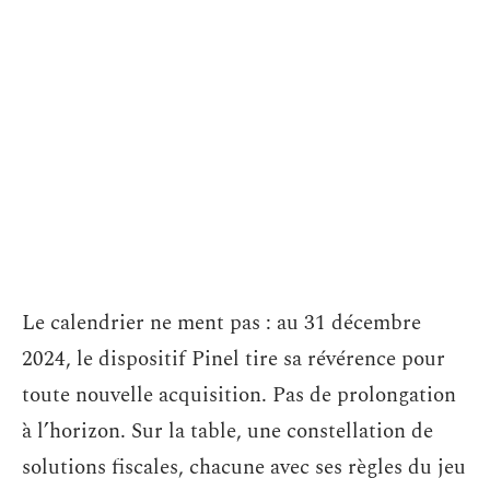
Le calendrier ne ment pas : au 31 décembre
2024, le dispositif Pinel tire sa révérence pour
toute nouvelle acquisition. Pas de prolongation
à l’horizon. Sur la table, une constellation de
solutions fiscales, chacune avec ses règles du jeu