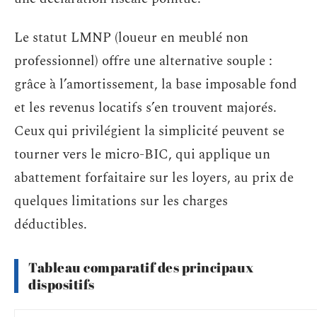
Le statut LMNP (loueur en meublé non
professionnel) offre une alternative souple :
grâce à l’amortissement, la base imposable fond
et les revenus locatifs s’en trouvent majorés.
Ceux qui privilégient la simplicité peuvent se
tourner vers le micro-BIC, qui applique un
abattement forfaitaire sur les loyers, au prix de
quelques limitations sur les charges
déductibles.
Tableau comparatif des principaux
dispositifs