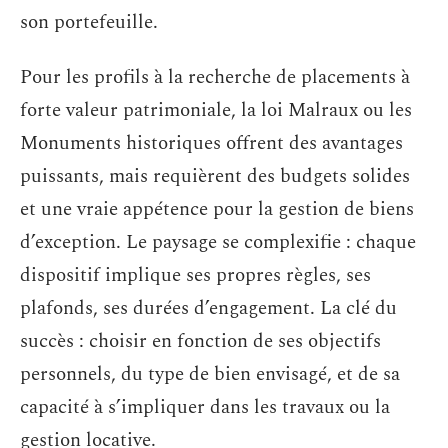
son portefeuille.
Pour les profils à la recherche de placements à
forte valeur patrimoniale, la loi Malraux ou les
Monuments historiques offrent des avantages
puissants, mais requièrent des budgets solides
et une vraie appétence pour la gestion de biens
d’exception. Le paysage se complexifie : chaque
dispositif implique ses propres règles, ses
plafonds, ses durées d’engagement. La clé du
succès : choisir en fonction de ses objectifs
personnels, du type de bien envisagé, et de sa
capacité à s’impliquer dans les travaux ou la
gestion locative.