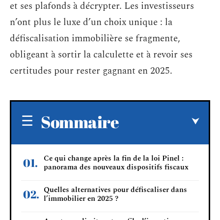
et ses plafonds à décrypter. Les investisseurs
n’ont plus le luxe d’un choix unique : la
défiscalisation immobilière se fragmente,
obligeant à sortir la calculette et à revoir ses
certitudes pour rester gagnant en 2025.
Sommaire
Ce qui change après la fin de la loi Pinel :
panorama des nouveaux dispositifs fiscaux
Quelles alternatives pour défiscaliser dans
l’immobilier en 2025 ?