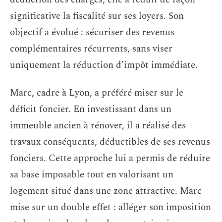
significative la fiscalité sur ses loyers. Son
objectif a évolué : sécuriser des revenus
complémentaires récurrents, sans viser
uniquement la réduction d’impôt immédiate.
Marc, cadre à Lyon, a préféré miser sur le
déficit foncier. En investissant dans un
immeuble ancien à rénover, il a réalisé des
travaux conséquents, déductibles de ses revenus
fonciers. Cette approche lui a permis de réduire
sa base imposable tout en valorisant un
logement situé dans une zone attractive. Marc
mise sur un double effet : alléger son imposition