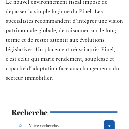
Le nouvel environnement fiscal impose de
dépasser la simple logique du Pinel. Les
spécialistes recommandent d’intégrer une vision
patrimoniale globale, de raisonner sur le long
terme et de rester attentif aux évolutions
législatives. Un placement réussi après Pinel,
c’est celui qui marie rendement, souplesse et
capacité d’adaptation face aux changements du
secteur immobilier.
Recherche