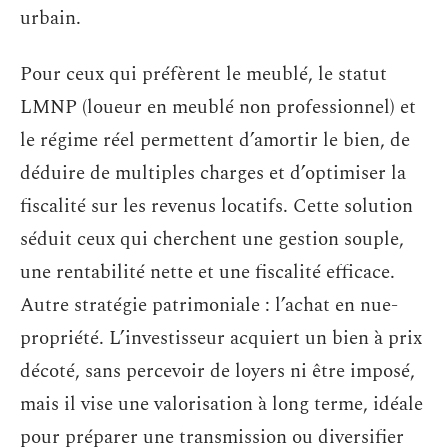
urbain.
Pour ceux qui préfèrent le meublé, le statut
LMNP (loueur en meublé non professionnel) et
le régime réel permettent d’amortir le bien, de
déduire de multiples charges et d’optimiser la
fiscalité sur les revenus locatifs. Cette solution
séduit ceux qui cherchent une gestion souple,
une rentabilité nette et une fiscalité efficace.
Autre stratégie patrimoniale : l’achat en nue-
propriété. L’investisseur acquiert un bien à prix
décoté, sans percevoir de loyers ni être imposé,
mais il vise une valorisation à long terme, idéale
pour préparer une transmission ou diversifier