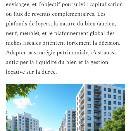
envisagée, et l’objectif poursuivi : capitalisation
ou flux de revenus complémentaires. Les
plafonds de loyers, la nature du bien (ancien,
neuf, meublé), et le plafonnement global des
niches fiscales orientent fortement la décision.
Adapter sa stratégie patrimoniale, c’est aussi
anticiper la liquidité du bien et la gestion
locative sur la durée.