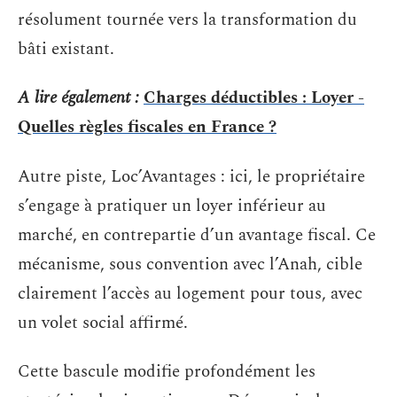
résolument tournée vers la transformation du
bâti existant.
A lire également :
Charges déductibles : Loyer -
Quelles règles fiscales en France ?
Autre piste, Loc’Avantages : ici, le propriétaire
s’engage à pratiquer un loyer inférieur au
marché, en contrepartie d’un avantage fiscal. Ce
mécanisme, sous convention avec l’Anah, cible
clairement l’accès au logement pour tous, avec
un volet social affirmé.
Cette bascule modifie profondément les