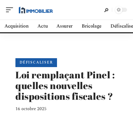
Acquisition
Actu
Assurer
Bricolage
Défiscalis
DÉFISCALISER
Loi remplaçant Pinel :
quelles nouvelles
dispositions fiscales ?
16 octobre 2025