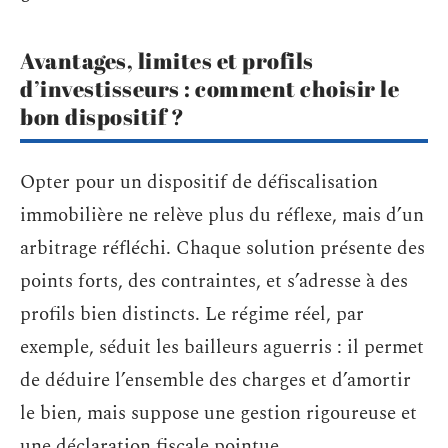
Avantages, limites et profils
d’investisseurs : comment choisir le
bon dispositif ?
Opter pour un dispositif de défiscalisation
immobilière ne relève plus du réflexe, mais d’un
arbitrage réfléchi. Chaque solution présente des
points forts, des contraintes, et s’adresse à des
profils bien distincts. Le régime réel, par
exemple, séduit les bailleurs aguerris : il permet
de déduire l’ensemble des charges et d’amortir
le bien, mais suppose une gestion rigoureuse et
une déclaration fiscale pointue.