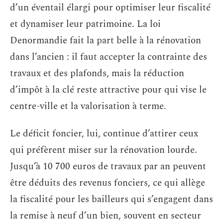
d’un éventail élargi pour optimiser leur fiscalité
et dynamiser leur patrimoine. La loi
Denormandie fait la part belle à la rénovation
dans l’ancien : il faut accepter la contrainte des
travaux et des plafonds, mais la réduction
d’impôt à la clé reste attractive pour qui vise le
centre-ville et la valorisation à terme.
Le déficit foncier, lui, continue d’attirer ceux
qui préfèrent miser sur la rénovation lourde.
Jusqu’à 10 700 euros de travaux par an peuvent
être déduits des revenus fonciers, ce qui allège
la fiscalité pour les bailleurs qui s’engagent dans
la remise à neuf d’un bien, souvent en secteur