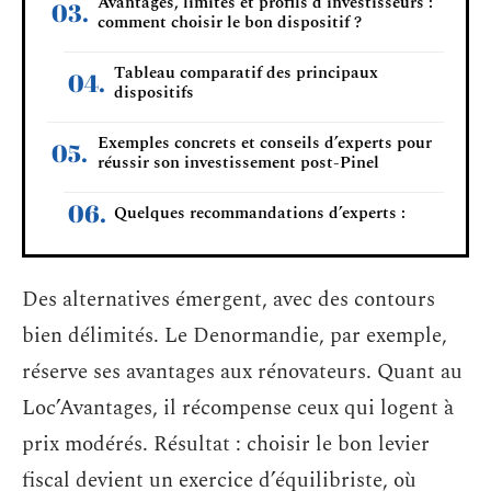
Avantages, limites et profils d’investisseurs :
comment choisir le bon dispositif ?
Tableau comparatif des principaux
dispositifs
Exemples concrets et conseils d’experts pour
réussir son investissement post-Pinel
Quelques recommandations d’experts :
Des alternatives émergent, avec des contours
bien délimités. Le Denormandie, par exemple,
réserve ses avantages aux rénovateurs. Quant au
Loc’Avantages, il récompense ceux qui logent à
prix modérés. Résultat : choisir le bon levier
fiscal devient un exercice d’équilibriste, où