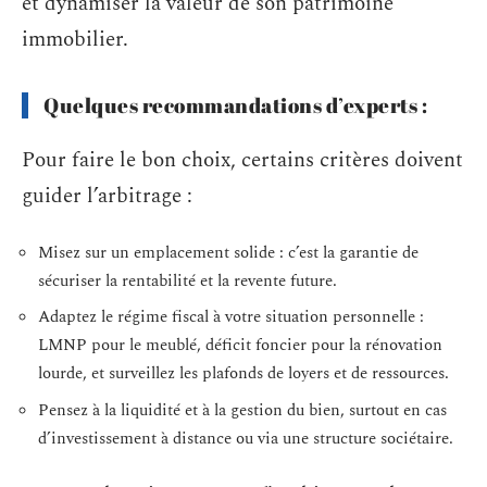
et dynamiser la valeur de son patrimoine
immobilier.
Quelques recommandations d’experts :
Pour faire le bon choix, certains critères doivent
guider l’arbitrage :
Misez sur un emplacement solide : c’est la garantie de
sécuriser la rentabilité et la revente future.
Adaptez le régime fiscal à votre situation personnelle :
LMNP pour le meublé, déficit foncier pour la rénovation
lourde, et surveillez les plafonds de loyers et de ressources.
Pensez à la liquidité et à la gestion du bien, surtout en cas
d’investissement à distance ou via une structure sociétaire.