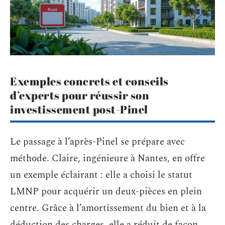
Exemples concrets et conseils
d’experts pour réussir son
investissement post-Pinel
Le passage à l’après-Pinel se prépare avec
méthode. Claire, ingénieure à Nantes, en offre
un exemple éclairant : elle a choisi le statut
LMNP pour acquérir un deux-pièces en plein
centre. Grâce à l’amortissement du bien et à la
déduction des charges, elle a réduit de façon