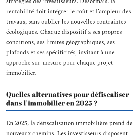
stratégies des investisseurs. Désormais, la
rentabilité doit intégrer le coût et l’ampleur des
travaux, sans oublier les nouvelles contraintes
écologiques. Chaque dispositif a ses propres
conditions, ses limites géographiques, ses
plafonds et ses spécificités, invitant à une
approche sur-mesure pour chaque projet
immobilier.
Quelles alternatives pour défiscaliser
dans l’immobilier en 2025 ?
En 2025, la défiscalisation immobilière prend de
nouveaux chemins. Les investisseurs disposent