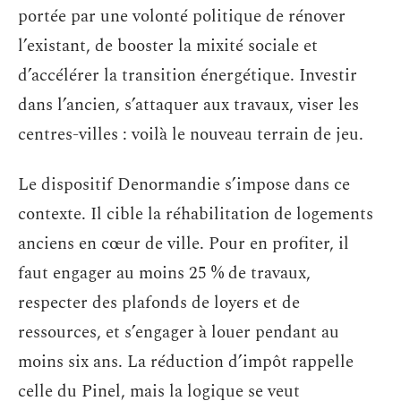
portée par une volonté politique de rénover
l’existant, de booster la mixité sociale et
d’accélérer la transition énergétique. Investir
dans l’ancien, s’attaquer aux travaux, viser les
centres-villes : voilà le nouveau terrain de jeu.
Le dispositif Denormandie s’impose dans ce
contexte. Il cible la réhabilitation de logements
anciens en cœur de ville. Pour en profiter, il
faut engager au moins 25 % de travaux,
respecter des plafonds de loyers et de
ressources, et s’engager à louer pendant au
moins six ans. La réduction d’impôt rappelle
celle du Pinel, mais la logique se veut