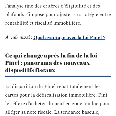
l’analyse fine des critères d’éligibilité et des
plafonds s’impose pour ajuster sa stratégie entre
rentabilité et fiscalité immobilière.
A voir aussi :
Quel avantage avec la loi Pinel ?
Ce qui change après la fin de la loi
Pinel : panorama des nouveaux
dispositifs fiscaux
La disparition du Pinel rebat totalement les
cartes pour la défiscalisation immobilière. Fini
le réflexe d’acheter du neuf en zone tendue pour
alléger sa note fiscale. La tendance bascule,