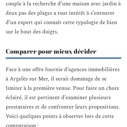
couple à la recherche d’une maison avec jardin à
deux pas des plages a tout intérêt à s’entourer
d’un expert qui connaît cette typologie de bien
sur le bout des doigts.
Comparer pour mieux décider
Face à une offre fournie d’agences immobilières
à Argelès sur Mer, il serait dommage de se
limiter à la première venue. Pour faire un choix
éclairé, il est pertinent d’examiner plusieurs
prestataires et de confronter leurs propositions.
Voici quelques points à observer lors de cette
comparaison :