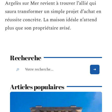
Argelès sur Mer revient à trouver l’allié qui
saura transformer un simple projet d’achat en
réussite concrète. La maison idéale n’attend
plus que son propriétaire avisé.
Recherche
Articles populaires