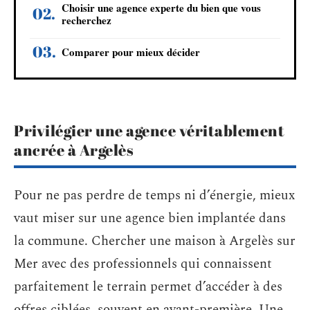
Choisir une agence experte du bien que vous
recherchez
Comparer pour mieux décider
Privilégier une agence véritablement
ancrée à Argelès
Pour ne pas perdre de temps ni d’énergie, mieux
vaut miser sur une agence bien implantée dans
la commune. Chercher une maison à Argelès sur
Mer avec des professionnels qui connaissent
parfaitement le terrain permet d’accéder à des
offres ciblées, souvent en avant-première. Une