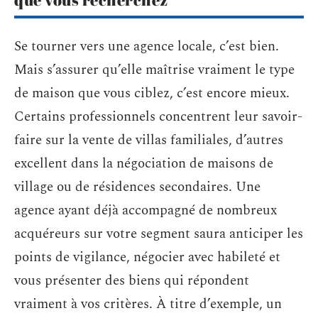
Se tourner vers une agence locale, c’est bien.
Mais s’assurer qu’elle maîtrise vraiment le type
de maison que vous ciblez, c’est encore mieux.
Certains professionnels concentrent leur savoir-
faire sur la vente de villas familiales, d’autres
excellent dans la négociation de maisons de
village ou de résidences secondaires. Une
agence ayant déjà accompagné de nombreux
acquéreurs sur votre segment saura anticiper les
points de vigilance, négocier avec habileté et
vous présenter des biens qui répondent
vraiment à vos critères. À titre d’exemple, un