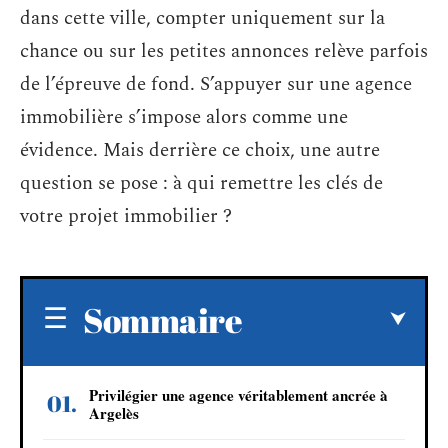
dans cette ville, compter uniquement sur la
chance ou sur les petites annonces relève parfois
de l’épreuve de fond. S’appuyer sur une agence
immobilière s’impose alors comme une
évidence. Mais derrière ce choix, une autre
question se pose : à qui remettre les clés de
votre projet immobilier ?
Sommaire
Privilégier une agence véritablement ancrée à
Argelès