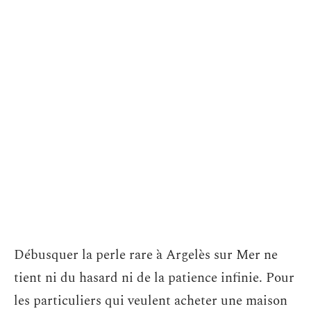
Débusquer la perle rare à Argelès sur Mer ne
tient ni du hasard ni de la patience infinie. Pour
les particuliers qui veulent acheter une maison