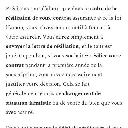
Précisons tout d’abord que dans le
cadre de la
résiliation
de votre contrat
assurance avec la loi
Hamon, vous n’avez aucun motif à fournir à
votre assureur. Vous aurez simplement à
envoyer la lettre de résiliation
, et le tour est
joué. Cependant, si vous souhaitez
résilier votre
contrat
pendant la première année de la
souscription, vous devez nécessairement
justifier votre décision. Cela se fait
généralement en cas de
changement de
situation familiale
ou de vente du bien que vous
avez assuré.