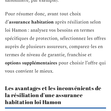
saisonnière, par exemple).
Pour résumer donc, avant tout choix
d’
assurance habitation
après résiliation selon
loi Hamon : analysez vos besoins en termes
spécifiques de protection, sélectionnez les offres
auprès de plusieurs assureurs, comparez-les en
termes de niveau de garantie, franchise et
options supplémentaires
pour choisir l’offre qui
vous convient le mieux.
Les avantages et les inconvénients de
la résiliation d’une assurance
habitation loi Hamon