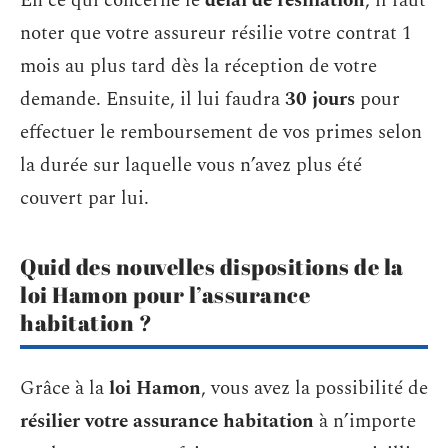
En ce qui concerne le
délai de résiliation
, il faut
noter que votre assureur résilie votre contrat 1
mois au plus tard dès la réception de votre
demande. Ensuite, il lui faudra
30 jours
pour
effectuer le remboursement de vos primes selon
la durée sur laquelle vous n’avez plus été
couvert par lui.
Quid des nouvelles dispositions de la
loi Hamon pour l’assurance
habitation ?
Grâce à la
loi Hamon
, vous avez la possibilité de
résilier votre assurance habitation
à n’importe