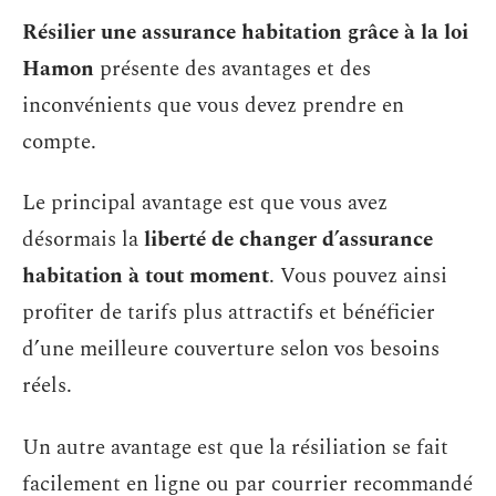
Résilier une assurance habitation grâce à la loi
Hamon
présente des avantages et des
inconvénients que vous devez prendre en
compte.
Le principal avantage est que vous avez
désormais la
liberté de changer d’assurance
habitation à tout moment
. Vous pouvez ainsi
profiter de tarifs plus attractifs et bénéficier
d’une meilleure couverture selon vos besoins
réels.
Un autre avantage est que la résiliation se fait
facilement en ligne ou par courrier recommandé