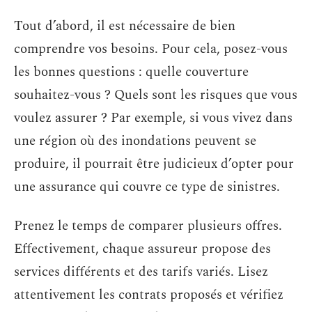
Tout d’abord, il est nécessaire de bien
comprendre vos besoins. Pour cela, posez-vous
les bonnes questions : quelle couverture
souhaitez-vous ? Quels sont les risques que vous
voulez assurer ? Par exemple, si vous vivez dans
une région où des inondations peuvent se
produire, il pourrait être judicieux d’opter pour
une assurance qui couvre ce type de sinistres.
Prenez le temps de comparer plusieurs offres.
Effectivement, chaque assureur propose des
services différents et des tarifs variés. Lisez
attentivement les contrats proposés et vérifiez