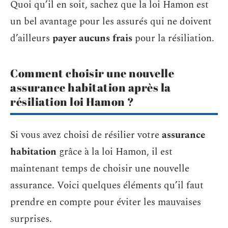
Quoi qu’il en soit, sachez que la loi Hamon est
un bel avantage pour les assurés qui ne doivent
d’ailleurs
payer aucuns frais
pour la résiliation.
Comment choisir une nouvelle
assurance habitation après la
résiliation loi Hamon ?
Si vous avez choisi de résilier votre
assurance
habitation
grâce à la loi Hamon, il est
maintenant temps de choisir une nouvelle
assurance. Voici quelques éléments qu’il faut
prendre en compte pour éviter les mauvaises
surprises.