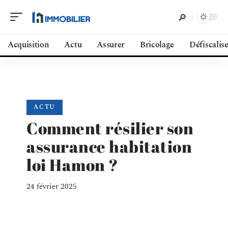
Acquisition
Actu
Assurer
Bricolage
Défiscalis
ACTU
Comment résilier son
assurance habitation
loi Hamon ?
24 février 2025