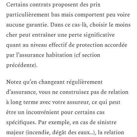
Certains contrats proposent des prix
particulièrement bas mais comportent peu voire
aucune garantie. Dans ce cas-là, choisir le moins
cher peut entraîner une perte significative
quant au niveau effectif de protection accordée
par l’assurance habitation (cf section
précédente).
Notez qu’en changeant régulièrement
d’assurance, vous ne construisez pas de relation
à long terme avec votre assureur, ce qui peut
être un inconvénient pour certains cas
spécifiques. Par exemple, en cas de sinistre
majeur (incendie, dégât des eaux…), la relation