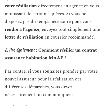
votre résiliation
directement en agence en vous
munissant de certaines pièces. Si vous ne
disposez pas du temps nécessaire pour vous
rendre à l’agence
, envoyez tout simplement une
lettre de résiliation
en courrier recommandé.
A lire également :
Comment résilier un contrat
assurance habitation MAAF ?
Par contre, si vous souhaitez prendre par votre
nouvel assureur pour la réalisation des
différentes démarches, vous devez
nécessairement lui communiquer :