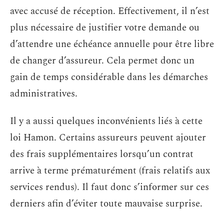
avec accusé de réception. Effectivement, il n’est
plus nécessaire de justifier votre demande ou
d’attendre une échéance annuelle pour être libre
de changer d’assureur. Cela permet donc un
gain de temps considérable dans les démarches
administratives.
Il y a aussi quelques inconvénients liés à cette
loi Hamon. Certains assureurs peuvent ajouter
des frais supplémentaires lorsqu’un contrat
arrive à terme prématurément (frais relatifs aux
services rendus). Il faut donc s’informer sur ces
derniers afin d’éviter toute mauvaise surprise.