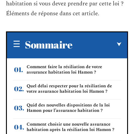
habitation si vous devez prendre par cette loi ?
Éléments de réponse dans cet article.
Sommaire
Comment faire la résiliation de votre
assurance habitation loi Hamon ?
Quel délai respecter pour la résiliation de
votre assurance habitation loi Hamon ?
Quid des nouvelles dispositions de la loi
Hamon pour l’assurance habitation ?
Comment choisir une nouvelle assurance
habitation après la résiliation loi Hamon ?