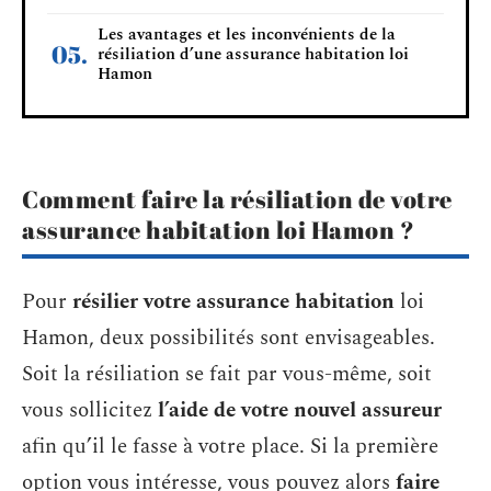
Les avantages et les inconvénients de la
résiliation d’une assurance habitation loi
Hamon
Comment faire la résiliation de votre
assurance habitation loi Hamon ?
Pour
résilier votre assurance habitation
loi
Hamon, deux possibilités sont envisageables.
Soit la résiliation se fait par vous-même, soit
vous sollicitez
l’aide de votre nouvel assureur
afin qu’il le fasse à votre place. Si la première
option vous intéresse, vous pouvez alors
faire