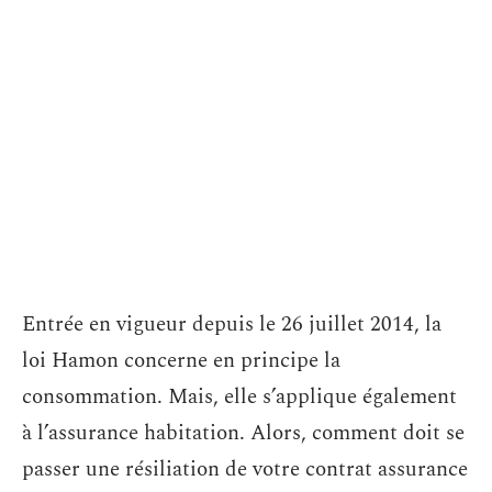
Entrée en vigueur depuis le 26 juillet 2014, la
loi Hamon concerne en principe la
consommation. Mais, elle s’applique également
à l’assurance habitation. Alors, comment doit se
passer une résiliation de votre contrat assurance