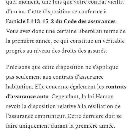
quel moment, une fois que votre contrat vieillit
d’un an. Cette disposition se conforme à
l’article L113-15-2 du Code des assurances
.
Vous avez donc une certaine liberté au terme de
la première année, ce qui constitue un véritable
progrès au niveau des droits des assurés.
Précisons que cette disposition ne s’applique
pas seulement aux contrats d’assurance
habitation. Elle concerne également les
contrats
d’assurance auto
. Cependant, la loi Hamon
revoit la disposition relative à la résiliation de
l’assurance emprunteur. Cette dernière doit se
faire uniquement durant la première année.