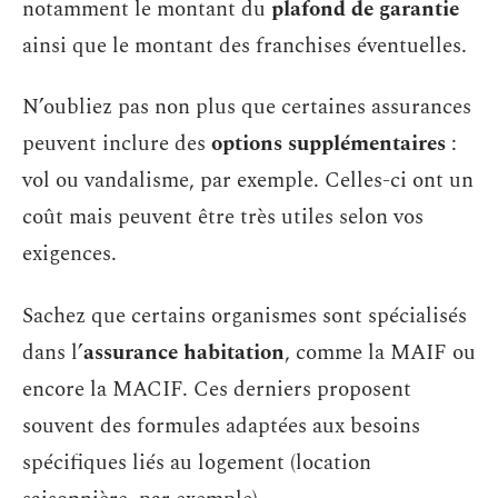
notamment le montant du
plafond de garantie
ainsi que le montant des franchises éventuelles.
N’oubliez pas non plus que certaines assurances
peuvent inclure des
options supplémentaires
:
vol ou vandalisme, par exemple. Celles-ci ont un
coût mais peuvent être très utiles selon vos
exigences.
Sachez que certains organismes sont spécialisés
dans l’
assurance habitation
, comme la MAIF ou
encore la MACIF. Ces derniers proposent
souvent des formules adaptées aux besoins
spécifiques liés au logement (location