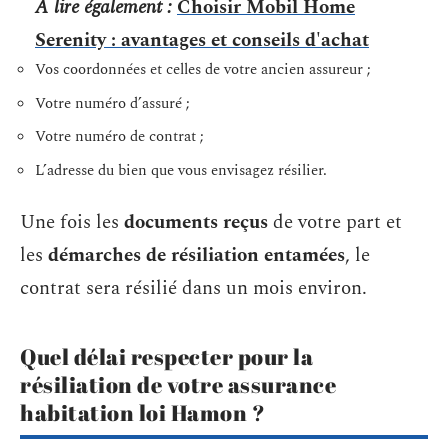
A lire également :
Choisir Mobil Home
Serenity : avantages et conseils d'achat
Vos coordonnées et celles de votre ancien assureur ;
Votre numéro d’assuré ;
Votre numéro de contrat ;
L’adresse du bien que vous envisagez résilier.
Une fois les
documents reçus
de votre part et
les
démarches de résiliation entamées
, le
contrat sera résilié dans un mois environ.
Quel délai respecter pour la
résiliation de votre assurance
habitation loi Hamon ?