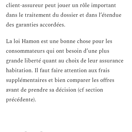
client-assureur peut jouer un rôle important
dans le traitement du dossier et dans l’étendue
des garanties accordées.
La loi Hamon est une bonne chose pour les
consommateurs qui ont besoin d’une plus
grande liberté quant au choix de leur assurance
habitation. Il faut faire attention aux frais
supplémentaires et bien comparer les offres
avant de prendre sa décision (cf section
précédente).